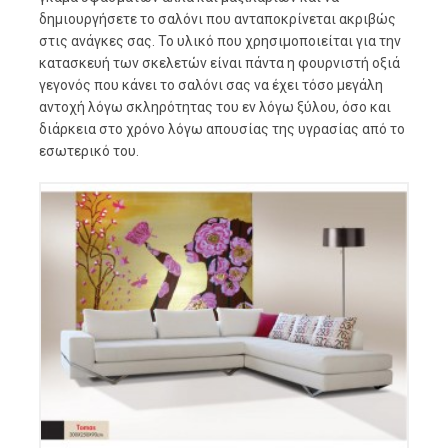
δημιουργήσετε το σαλόνι που ανταποκρίνεται ακριβώς
στις ανάγκες σας. Το υλικό που χρησιμοποιείται για την
κατασκευή των σκελετών είναι πάντα η φουρνιστή οξιά
γεγονός που κάνει το σαλόνι σας να έχει τόσο μεγάλη
αντοχή λόγω σκληρότητας του εν λόγω ξύλου, όσο και
διάρκεια στο χρόνο λόγω απουσίας της υγρασίας από το
εσωτερικό του.