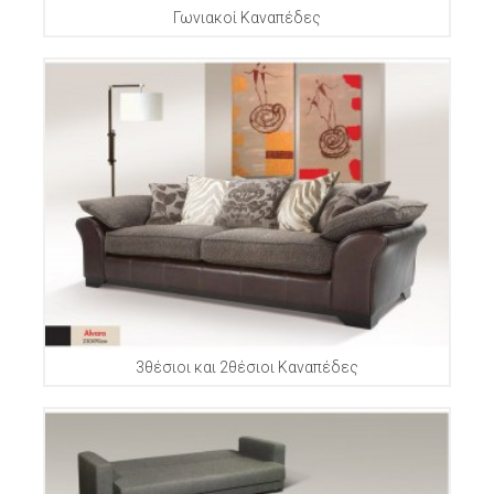
Γωνιακοί Καναπέδες
3θέσιοι και 2θέσιοι Καναπέδες