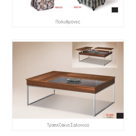
Πολυθρόνες
Τραπεζάκια Σαλονιού