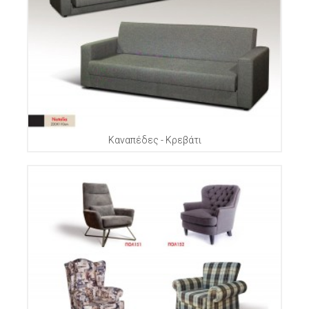
Καναπέδες - Κρεβάτι