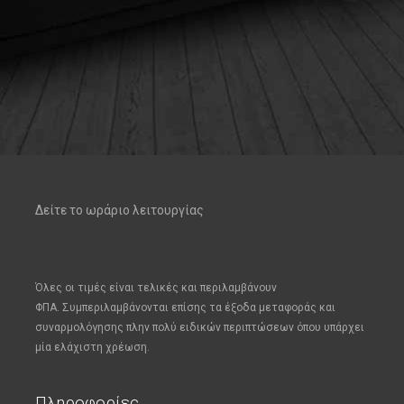
Δείτε το ωράριο λειτουργίας
Όλες οι τιμές είναι τελικές και περιλαμβάνουν
ΦΠΑ.
Συμπεριλαμβάνονται επίσης τα έξοδα μεταφοράς και
συναρμολόγησης πλην πολύ ειδικών περιπτώσεων όπου υπάρχει
μία ελάχιστη χρέωση.
Πληροφορίες