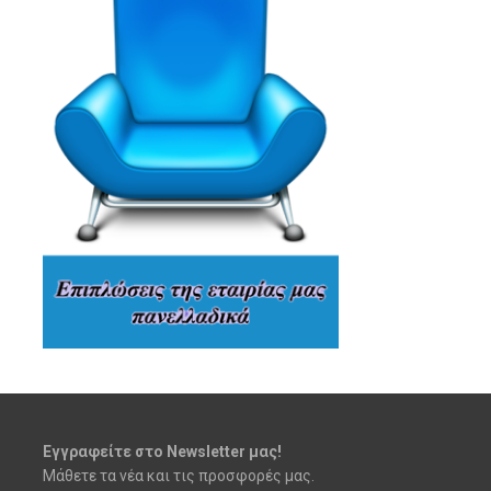
Εγγραφείτε στο Newsletter μας!
Μάθετε τα νέα και τις προσφορές μας.