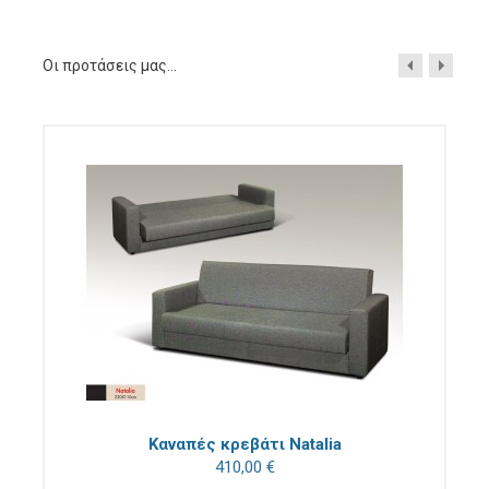
Οι προτάσεις μας...
Καναπές κρεβάτι Natalia
410,00 €