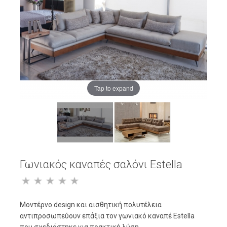
Tap to expand
Γωνιακός καναπές σαλόνι Estella
Μοντέρνο design και αισθητική πολυτέλεια
αντιπροσωπεύουν επάξια τον γωνιακό καναπέ Estella