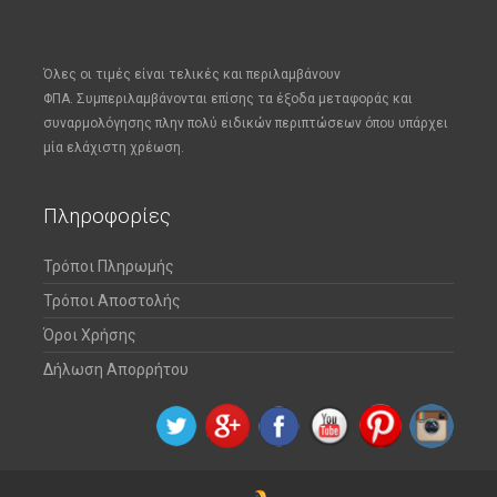
Όλες οι τιμές είναι τελικές και περιλαμβάνουν
ΦΠΑ.
Συμπεριλαμβάνονται επίσης τα έξοδα μεταφοράς και
συναρμολόγησης πλην πολύ ειδικών περιπτώσεων όπου υπάρχει
μία ελάχιστη χρέωση.
Πληροφορίες
Τρόποι Πληρωμής
Τρόποι Αποστολής
Όροι Χρήσης
Δήλωση Απορρήτου