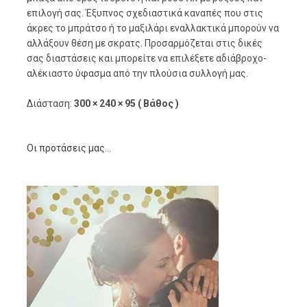
επιλογή σας. Έξυπνος σχεδιαστικά καναπές που στις
άκρες το μπράτσο ή το μαξιλάρι εναλλακτικά μπορούν να
αλλάξουν θέση με σκρατς. Προσαρμόζεται στις δικές
σας διαστάσεις και μπορείτε να επιλέξετε αδιάβροχο-
αλέκιαστο ύφασμα από την πλούσια συλλογή μας.
Διάσταση:
300 × 240 × 95 ( Βάθος )
Οι προτάσεις μας...